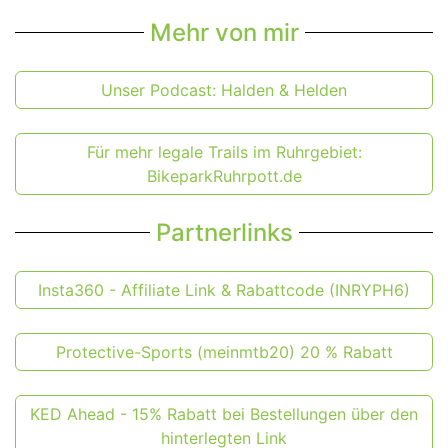
Mehr von mir
Unser Podcast: Halden & Helden
Für mehr legale Trails im Ruhrgebiet:
BikeparkRuhrpott.de
Partnerlinks
Insta360 - Affiliate Link & Rabattcode (INRYPH6)
Protective-Sports (meinmtb20) 20 % Rabatt
KED Ahead - 15% Rabatt bei Bestellungen über den
hinterlegten Link