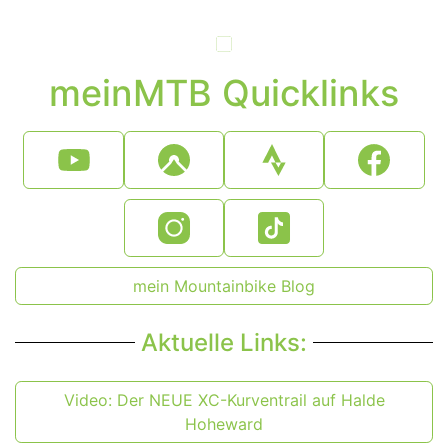
meinMTB Quicklinks
mein Mountainbike Blog
Aktuelle Links:
Video: Der NEUE XC-Kurventrail auf Halde
Hoheward