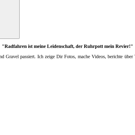
"Radfahren ist meine Leidenschaft, der Ruhrpott mein Revier!"
 Gravel passiert. Ich zeige Dir Fotos, mache Videos, berichte über 