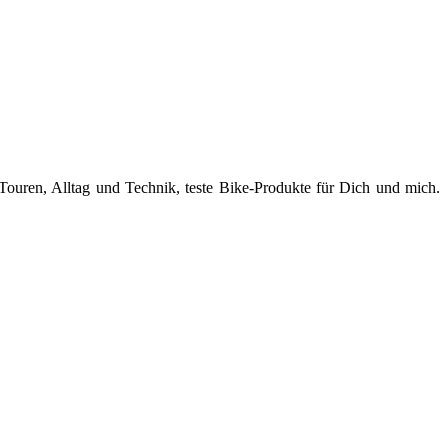
Touren, Alltag und Technik, teste Bike-Produkte für Dich und mich.