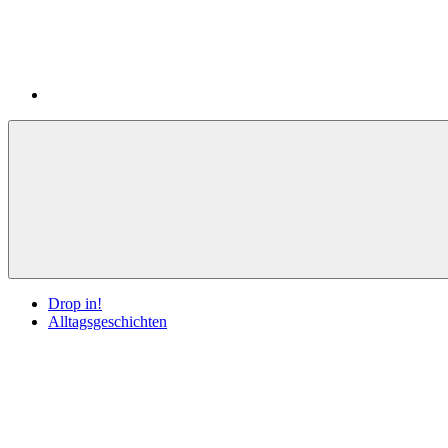
Drop in!
Alltagsgeschichten