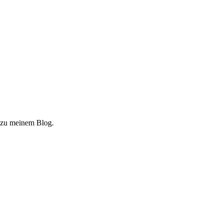
 zu meinem Blog.