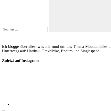
Suchen
Ich blogge über alles, was mir rund um das Thema Mountainbike und
Unterwegs auf: Hardtail, Gravelbike, Enduro und Singlespeed!
Zuletzt auf Instagram