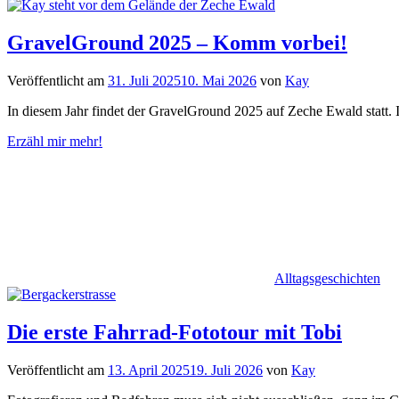
GravelGround 2025 – Komm vorbei!
Veröffentlicht am
31. Juli 2025
10. Mai 2026
von
Kay
In diesem Jahr findet der GravelGround 2025 auf Zeche Ewald statt. I
Erzähl mir mehr!
Alltagsgeschichten
Die erste Fahrrad-Fototour mit Tobi
Veröffentlicht am
13. April 2025
19. Juli 2026
von
Kay