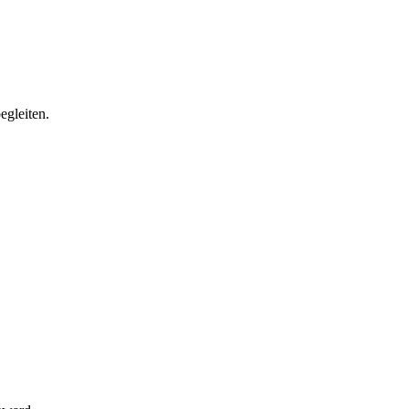
egleiten.