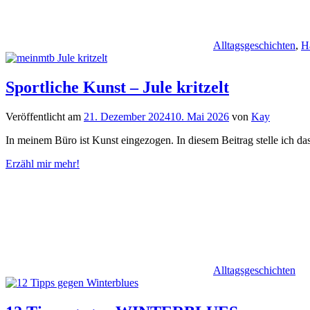
Alltagsgeschichten
,
H
Sportliche Kunst – Jule kritzelt
Veröffentlicht am
21. Dezember 2024
10. Mai 2026
von
Kay
In meinem Büro ist Kunst eingezogen. In diesem Beitrag stelle ich das
Erzähl mir mehr!
Alltagsgeschichten