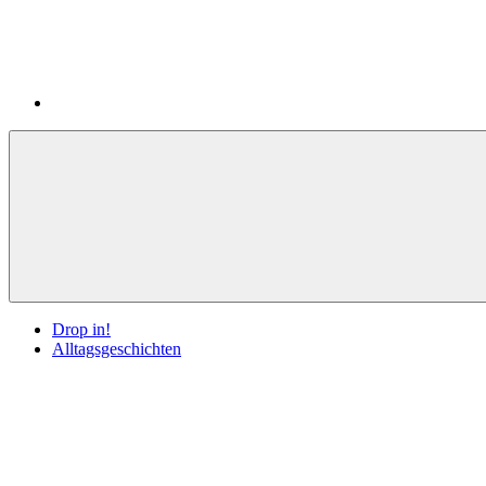
Drop in!
Alltagsgeschichten