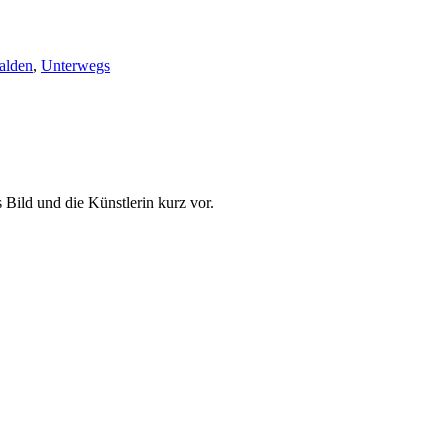
alden
,
Unterwegs
 Bild und die Künstlerin kurz vor.