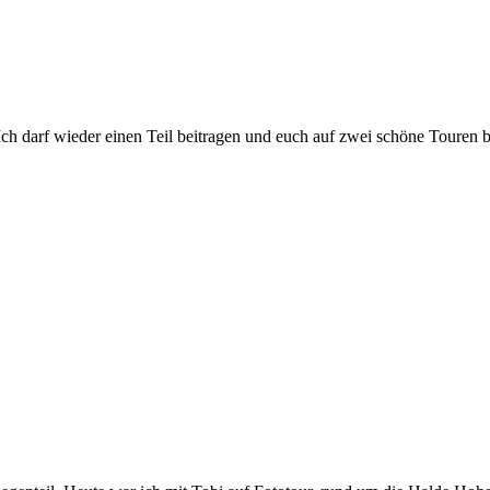
ch darf wieder einen Teil beitragen und euch auf zwei schöne Touren b