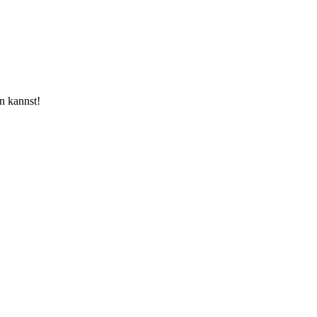
n kannst!