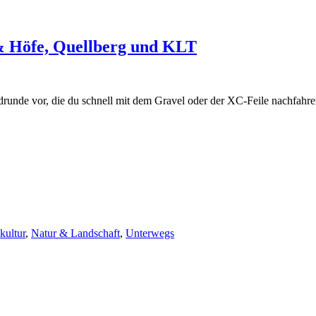
& Höfe, Quellberg und KLT
endrunde vor, die du schnell mit dem Gravel oder der XC-Feile nachfahre
kultur
,
Natur & Landschaft
,
Unterwegs