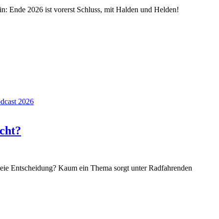
in: Ende 2026 ist vorerst Schluss, mit Halden und Helden!
dcast 2026
icht?
reie Entscheidung? Kaum ein Thema sorgt unter Radfahrenden