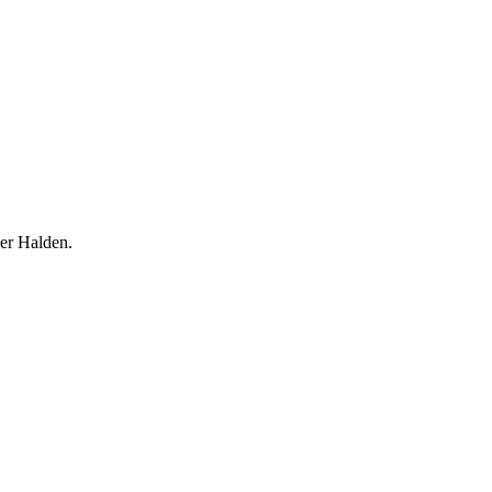
der Halden.