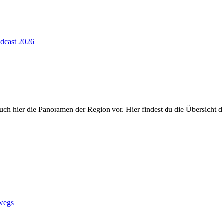
dcast 2026
uch hier die Panoramen der Region vor. Hier findest du die Übersicht 
wegs