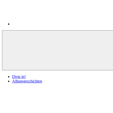
Drop in!
Alltagsgeschichten