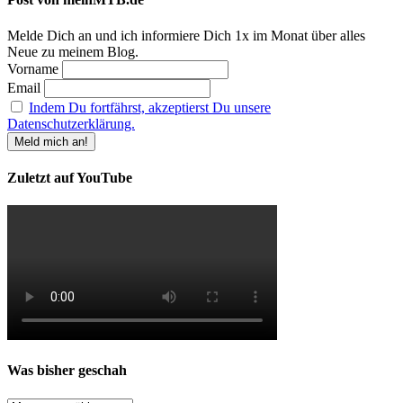
Melde Dich an und ich informiere Dich 1x im Monat über alles
Neue zu meinem Blog.
Vorname
Email
Indem Du fortfährst, akzeptierst Du unsere
Datenschutzerklärung.
Zuletzt auf YouTube
Was bisher geschah