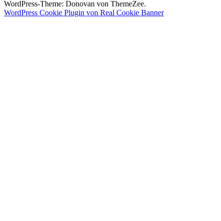
WordPress-Theme: Donovan von ThemeZee.
WordPress Cookie Plugin von Real Cookie Banner