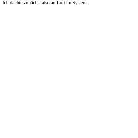
Ich dachte zunächst also an Luft im System.