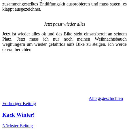
zusammengestelltes Entlüftungskit ausprobieren und muss sagen, es
klappt ausgezeichnet.
Jetzt passt wieder alles
Jetzt ist wieder alles ok und das Bike steht einsatzbereit an seinem
Platz. Jetzt muss ich nur noch meinen Weihnachtsbauch
weghungern um wieder gefahrlos aufs Bike zu steigen. Ich werde
davon berichten.
Alltagsgeschichten
Beitragsnavigation
Vorheriger Beitrag
Kack Winter!
Nächster Beitrag