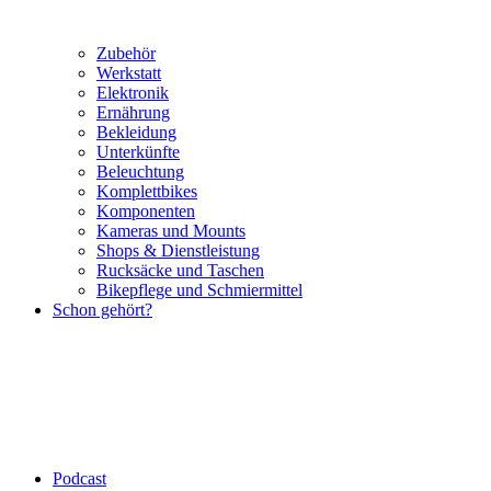
Zubehör
Werkstatt
Elektronik
Ernährung
Bekleidung
Unterkünfte
Beleuchtung
Komplettbikes
Komponenten
Kameras und Mounts
Shops & Dienstleistung
Rucksäcke und Taschen
Bikepflege und Schmiermittel
Schon gehört?
Podcast