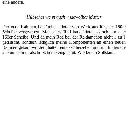
eine andere.
Hübsches wenn auch ungewolltes Muster
Der neue Rahmen ist nämlich hinten von Werk aus für eine 180er
Scheibe vorgesehen. Mein altes Rad hatte hinten jedoch nur eine
160er Scheibe. Und da mein Rad bei der Reklamation nicht 1 zu 1
getauscht, sondern lediglich meine Komponenten an einen neuen
Rahmen gebaut wurden, hatte man das übersehen und mir hinten die
alte und somit falsche Scheibe eingebaut. Wieder ein Stillstand.