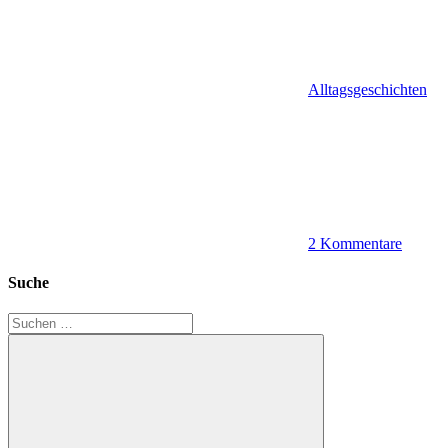
Alltagsgeschichten
2 Kommentare
Suche
Suchen
nach: