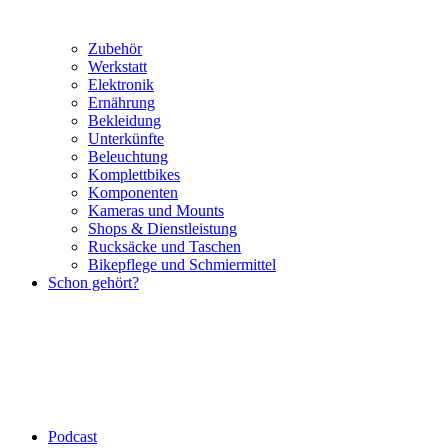
Zubehör
Werkstatt
Elektronik
Ernährung
Bekleidung
Unterkünfte
Beleuchtung
Komplettbikes
Komponenten
Kameras und Mounts
Shops & Dienstleistung
Rucksäcke und Taschen
Bikepflege und Schmiermittel
Schon gehört?
Podcast