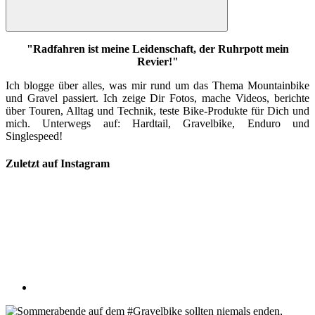
Suchen
"Radfahren ist meine Leidenschaft, der Ruhrpott mein
Revier!"
Ich blogge über alles, was mir rund um das Thema Mountainbike
und Gravel passiert. Ich zeige Dir Fotos, mache Videos, berichte
über Touren, Alltag und Technik, teste Bike-Produkte für Dich und
mich. Unterwegs auf: Hardtail, Gravelbike, Enduro und
Singlespeed!
Zuletzt auf Instagram