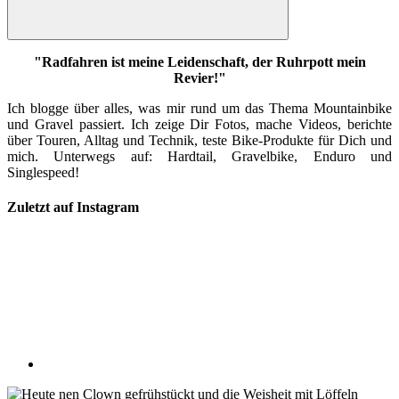
Suchen
"Radfahren ist meine Leidenschaft, der Ruhrpott mein
Revier!"
Ich blogge über alles, was mir rund um das Thema Mountainbike
und Gravel passiert. Ich zeige Dir Fotos, mache Videos, berichte
über Touren, Alltag und Technik, teste Bike-Produkte für Dich und
mich. Unterwegs auf: Hardtail, Gravelbike, Enduro und
Singlespeed!
Zuletzt auf Instagram