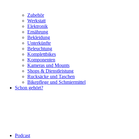
Zubehör
Werkstatt
Elektronik
Ernährung
Bekleidung
Unterkünfte
Beleuchtung
Komplettbikes
Komponenten
Kameras und Mounts
Shops & Dienstleistung
Rucksäcke und Taschen
Bikepflege und Schmiermittel
Schon gehört?
Podcast