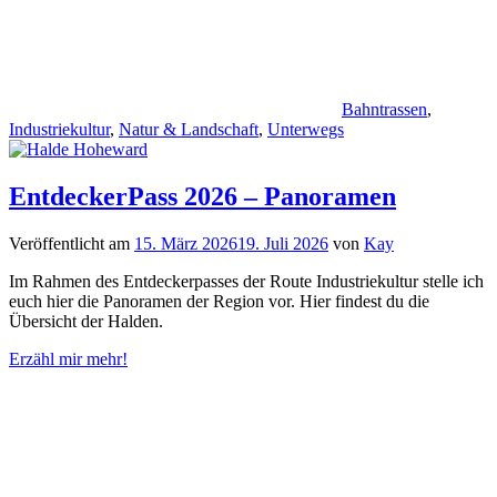
Bahntrassen
,
Industriekultur
,
Natur & Landschaft
,
Unterwegs
EntdeckerPass 2026 – Panoramen
Veröffentlicht am
15. März 2026
19. Juli 2026
von
Kay
Im Rahmen des Entdeckerpasses der Route Industriekultur stelle ich
euch hier die Panoramen der Region vor. Hier findest du die
Übersicht der Halden.
Erzähl mir mehr!