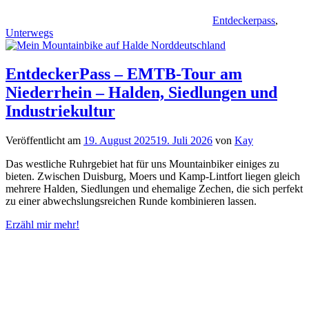
Entdeckerpass
,
Unterwegs
EntdeckerPass – EMTB-Tour am
Niederrhein – Halden, Siedlungen und
Industriekultur
Veröffentlicht am
19. August 2025
19. Juli 2026
von
Kay
Das westliche Ruhrgebiet hat für uns Mountainbiker einiges zu
bieten. Zwischen Duisburg, Moers und Kamp-Lintfort liegen gleich
mehrere Halden, Siedlungen und ehemalige Zechen, die sich perfekt
zu einer abwechslungsreichen Runde kombinieren lassen.
Erzähl mir mehr!