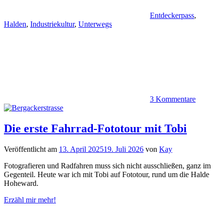
Entdeckerpass
,
Halden
,
Industriekultur
,
Unterwegs
3 Kommentare
Die erste Fahrrad-Fototour mit Tobi
Veröffentlicht am
13. April 2025
19. Juli 2026
von
Kay
Fotografieren und Radfahren muss sich nicht ausschließen, ganz im
Gegenteil. Heute war ich mit Tobi auf Fototour, rund um die Halde
Hoheward.
Erzähl mir mehr!