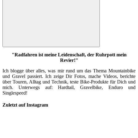
Suchen
"Radfahren ist meine Leidenschaft, der Ruhrpott mein
Revier!"
Ich blogge über alles, was mir rund um das Thema Mountainbike
und Gravel passiert. Ich zeige Dir Fotos, mache Videos, berichte
über Touren, Alltag und Technik, teste Bike-Produkte für Dich und
mich. Unterwegs auf: Hardtail, Gravelbike, Enduro und
Singlespeed!
Zuletzt auf Instagram