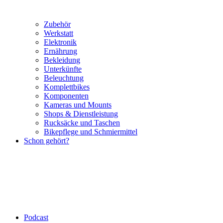
Zubehör
Werkstatt
Elektronik
Ernährung
Bekleidung
Unterkünfte
Beleuchtung
Komplettbikes
Komponenten
Kameras und Mounts
Shops & Dienstleistung
Rucksäcke und Taschen
Bikepflege und Schmiermittel
Schon gehört?
Podcast