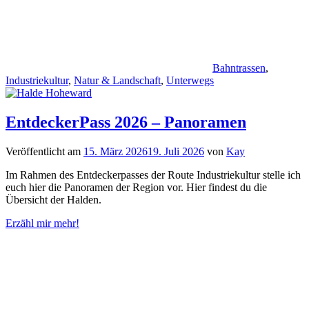
Bahntrassen
,
Industriekultur
,
Natur & Landschaft
,
Unterwegs
EntdeckerPass 2026 – Panoramen
Veröffentlicht am
15. März 2026
19. Juli 2026
von
Kay
Im Rahmen des Entdeckerpasses der Route Industriekultur stelle ich
euch hier die Panoramen der Region vor. Hier findest du die
Übersicht der Halden.
Erzähl mir mehr!