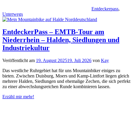
Entdeckerpass
,
Unterwegs
EntdeckerPass – EMTB-Tour am
Niederrhein – Halden, Siedlungen und
Industriekultur
Veröffentlicht am
19. August 2025
19. Juli 2026
von
Kay
Das westliche Ruhrgebiet hat für uns Mountainbiker einiges zu
bieten. Zwischen Duisburg, Moers und Kamp-Lintfort liegen gleich
mehrere Halden, Siedlungen und ehemalige Zechen, die sich perfekt
zu einer abwechslungsreichen Runde kombinieren lassen.
Erzähl mir mehr!