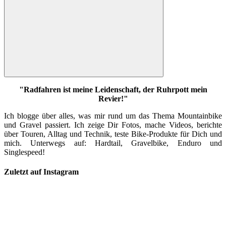
Suchen
"Radfahren ist meine Leidenschaft, der Ruhrpott mein
Revier!"
Ich blogge über alles, was mir rund um das Thema Mountainbike
und Gravel passiert. Ich zeige Dir Fotos, mache Videos, berichte
über Touren, Alltag und Technik, teste Bike-Produkte für Dich und
mich. Unterwegs auf: Hardtail, Gravelbike, Enduro und
Singlespeed!
Zuletzt auf Instagram