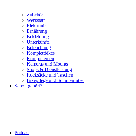
Zubehör
Werkstatt
Elektronik
Ernährung
Bekleidung
Unterkünfte
Beleuchtung
Komplettbikes
Komponenten
Kameras und Mounts
Shops & Dienstleistung
Rucksäcke und Taschen
Bikepflege und Schmiermittel
Schon gehört?
Podcast