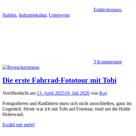
Entdeckerpass
,
Halden
,
Industriekultur
,
Unterwegs
3 Kommentare
Die erste Fahrrad-Fototour mit Tobi
Veröffentlicht am
13. April 2025
19. Juli 2026
von
Kay
Fotografieren und Radfahren muss sich nicht ausschließen, ganz im
Gegenteil. Heute war ich mit Tobi auf Fototour, rund um die Halde
Hoheward.
Erzähl mir mehr!