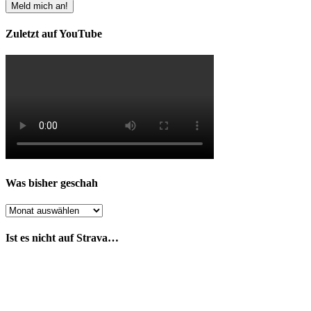
Zuletzt auf YouTube
Was bisher geschah
Was
bisher
geschah
Ist es nicht auf Strava…