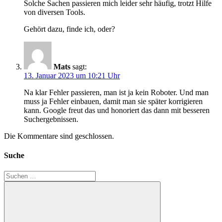
Solche Sachen passieren mich leider sehr häufig, trotzt Hilfe
von diversen Tools.
Gehört dazu, finde ich, oder?
Mats
sagt:
13. Januar 2023 um 10:21 Uhr
Na klar Fehler passieren, man ist ja kein Roboter. Und man
muss ja Fehler einbauen, damit man sie später korrigieren
kann. Google freut das und honoriert das dann mit besseren
Suchergebnissen.
Die Kommentare sind geschlossen.
Suche
Suchen
nach: