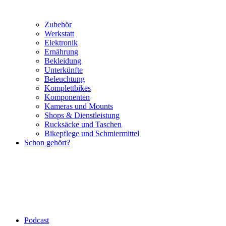
Zubehör
Werkstatt
Elektronik
Ernährung
Bekleidung
Unterkünfte
Beleuchtung
Komplettbikes
Komponenten
Kameras und Mounts
Shops & Dienstleistung
Rucksäcke und Taschen
Bikepflege und Schmiermittel
Schon gehört?
Podcast