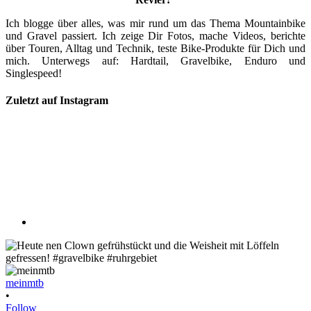
Ich blogge über alles, was mir rund um das Thema Mountainbike
und Gravel passiert. Ich zeige Dir Fotos, mache Videos, berichte
über Touren, Alltag und Technik, teste Bike-Produkte für Dich und
mich. Unterwegs auf: Hardtail, Gravelbike, Enduro und
Singlespeed!
Zuletzt auf Instagram
meinmtb
•
Follow