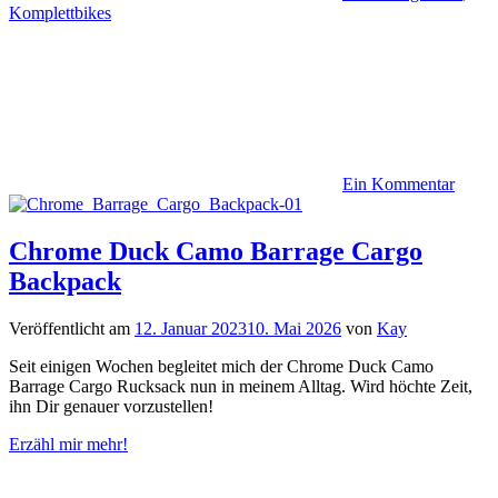
Komplettbikes
Ein Kommentar
Chrome Duck Camo Barrage Cargo
Backpack
Veröffentlicht am
12. Januar 2023
10. Mai 2026
von
Kay
Seit einigen Wochen begleitet mich der Chrome Duck Camo
Barrage Cargo Rucksack nun in meinem Alltag. Wird höchte Zeit,
ihn Dir genauer vorzustellen!
Erzähl mir mehr!