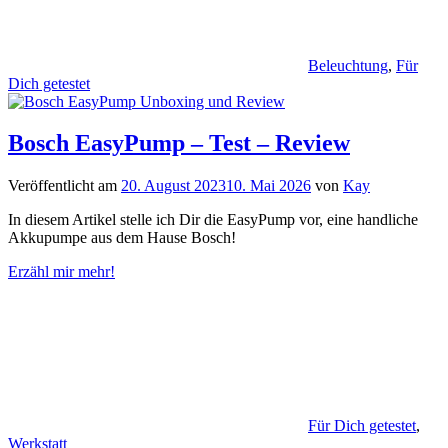
Beleuchtung
,
Für
Dich getestet
Bosch EasyPump – Test – Review
Veröffentlicht am
20. August 2023
10. Mai 2026
von
Kay
In diesem Artikel stelle ich Dir die EasyPump vor, eine handliche
Akkupumpe aus dem Hause Bosch!
Erzähl mir mehr!
Für Dich getestet
,
Werkstatt