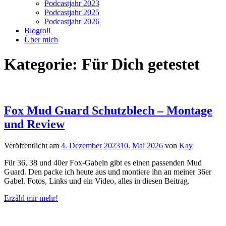
Podcastjahr 2023
Podcastjahr 2025
Podcastjahr 2026
Blogroll
Über mich
Kategorie:
Für Dich getestet
Fox Mud Guard Schutzblech – Montage
und Review
Veröffentlicht am
4. Dezember 2023
10. Mai 2026
von
Kay
Für 36, 38 und 40er Fox-Gabeln gibt es einen passenden Mud
Guard. Den packe ich heute aus und montiere ihn an meiner 36er
Gabel. Fotos, Links und ein Video, alles in diesen Beitrag.
Erzähl mir mehr!