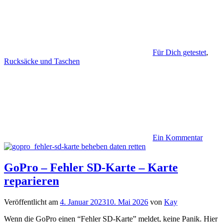
Für Dich getestet
,
Rucksäcke und Taschen
Ein Kommentar
GoPro – Fehler SD-Karte – Karte
reparieren
Veröffentlicht am
4. Januar 2023
10. Mai 2026
von
Kay
Wenn die GoPro einen “Fehler SD-Karte” meldet, keine Panik. Hier