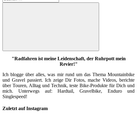
nach:
Suchen
"Radfahren ist meine Leidenschaft, der Ruhrpott mein
Revier!"
Ich blogge über alles, was mir rund um das Thema Mountainbike
und Gravel passiert. Ich zeige Dir Fotos, mache Videos, berichte
über Touren, Alltag und Technik, teste Bike-Produkte für Dich und
mich. Unterwegs auf: Hardtail, Gravelbike, Enduro und
Singlespeed!
Zuletzt auf Instagram