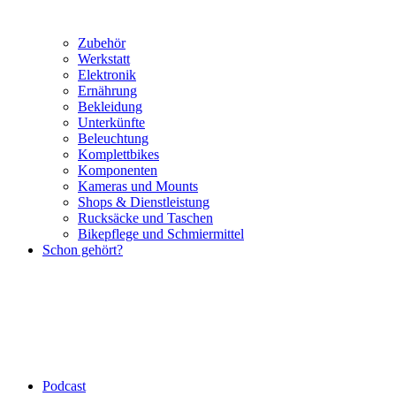
Zubehör
Werkstatt
Elektronik
Ernährung
Bekleidung
Unterkünfte
Beleuchtung
Komplettbikes
Komponenten
Kameras und Mounts
Shops & Dienstleistung
Rucksäcke und Taschen
Bikepflege und Schmiermittel
Schon gehört?
Podcast