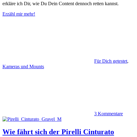
erkläre ich Dir, wie Du Dein Content dennoch retten kannst.
Erzähl mir mehr!
Für Dich getestet
,
Kameras und Mounts
3 Kommentare
Wie fährt sich der Pirelli Cinturato