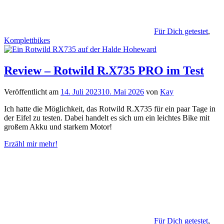
Für Dich getestet
,
Komplettbikes
Review – Rotwild R.X735 PRO im Test
Veröffentlicht am
14. Juli 2023
10. Mai 2026
von
Kay
Ich hatte die Möglichkeit, das Rotwild R.X735 für ein paar Tage in
der Eifel zu testen. Dabei handelt es sich um ein leichtes Bike mit
großem Akku und starkem Motor!
Erzähl mir mehr!
Für Dich getestet
,