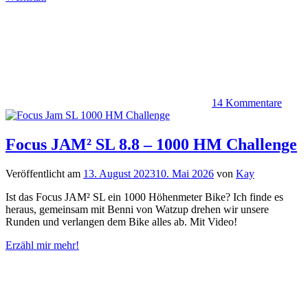
14 Kommentare
Focus JAM² SL 8.8 – 1000 HM Challenge
Veröffentlicht am
13. August 2023
10. Mai 2026
von
Kay
Ist das Focus JAM² SL ein 1000 Höhenmeter Bike? Ich finde es
heraus, gemeinsam mit Benni von Watzup drehen wir unsere
Runden und verlangen dem Bike alles ab. Mit Video!
Erzähl mir mehr!