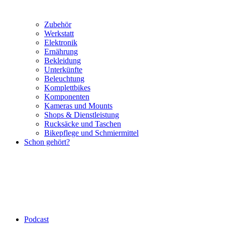
Zubehör
Werkstatt
Elektronik
Ernährung
Bekleidung
Unterkünfte
Beleuchtung
Komplettbikes
Komponenten
Kameras und Mounts
Shops & Dienstleistung
Rucksäcke und Taschen
Bikepflege und Schmiermittel
Schon gehört?
Podcast