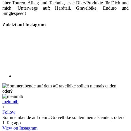
über Touren, Alltag und Technik, teste Bike-Produkte für Dich und
mich. Unterwegs auf: Hardtail, Gravelbike, Enduro und
Singlespeed!
Zuletzt auf Instagram
meinmtb
•
Follow
Sommerabende auf dem #Gravelbike sollten niemals enden, oder?
1 Tag ago
View on Instagram
|