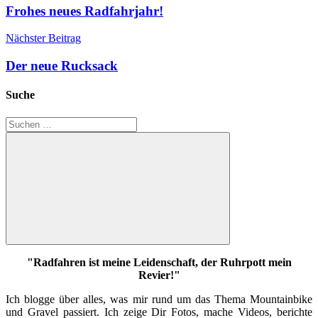
Frohes neues Radfahrjahr!
Nächster Beitrag
Der neue Rucksack
Suche
Suchen
nach:
Suchen
"Radfahren ist meine Leidenschaft, der Ruhrpott mein
Revier!"
Ich blogge über alles, was mir rund um das Thema Mountainbike
und Gravel passiert. Ich zeige Dir Fotos, mache Videos, berichte