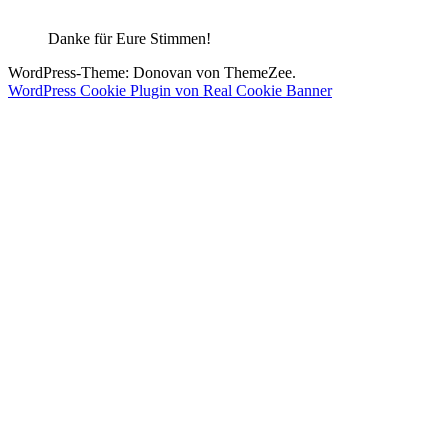
Danke für Eure Stimmen!
WordPress-Theme: Donovan von ThemeZee.
WordPress Cookie Plugin von Real Cookie Banner