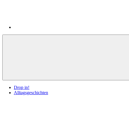
Drop in!
Alltagsgeschichten