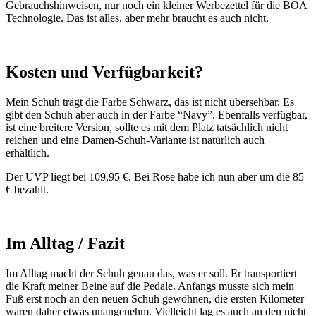
Gebrauchshinweisen, nur noch ein kleiner Werbezettel für die BOA
Technologie. Das ist alles, aber mehr braucht es auch nicht.
Kosten und Verfügbarkeit?
Mein Schuh trägt die Farbe Schwarz, das ist nicht übersehbar. Es
gibt den Schuh aber auch in der Farbe “Navy”. Ebenfalls verfügbar,
ist eine breitere Version, sollte es mit dem Platz tatsächlich nicht
reichen und eine Damen-Schuh-Variante ist natürlich auch
erhältlich.
Der UVP liegt bei 109,95 €. Bei Rose habe ich nun aber um die 85
€ bezahlt.
Im Alltag / Fazit
Im Alltag macht der Schuh genau das, was er soll. Er transportiert
die Kraft meiner Beine auf die Pedale. Anfangs musste sich mein
Fuß erst noch an den neuen Schuh gewöhnen, die ersten Kilometer
waren daher etwas unangenehm. Vielleicht lag es auch an den nicht