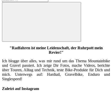
nach:
Suchen
"Radfahren ist meine Leidenschaft, der Ruhrpott mein
Revier!"
Ich blogge über alles, was mir rund um das Thema Mountainbike
und Gravel passiert. Ich zeige Dir Fotos, mache Videos, berichte
über Touren, Alltag und Technik, teste Bike-Produkte für Dich und
mich. Unterwegs auf: Hardtail, Gravelbike, Enduro und
Singlespeed!
Zuletzt auf Instagram