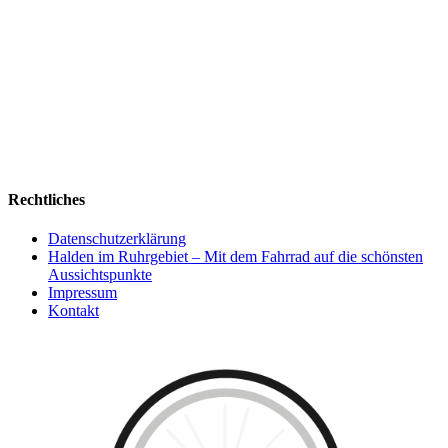
Rechtliches
Datenschutzerklärung
Halden im Ruhrgebiet – Mit dem Fahrrad auf die schönsten
Aussichtspunkte
Impressum
Kontakt