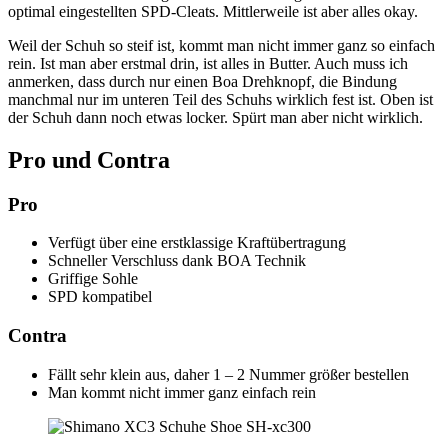
optimal eingestellten SPD-Cleats. Mittlerweile ist aber alles okay.
Weil der Schuh so steif ist, kommt man nicht immer ganz so einfach
rein. Ist man aber erstmal drin, ist alles in Butter. Auch muss ich
anmerken, dass durch nur einen Boa Drehknopf, die Bindung
manchmal nur im unteren Teil des Schuhs wirklich fest ist. Oben ist
der Schuh dann noch etwas locker. Spürt man aber nicht wirklich.
Pro und Contra
Pro
Verfügt über eine erstklassige Kraftübertragung
Schneller Verschluss dank BOA Technik
Griffige Sohle
SPD kompatibel
Contra
Fällt sehr klein aus, daher 1 – 2 Nummer größer bestellen
Man kommt nicht immer ganz einfach rein