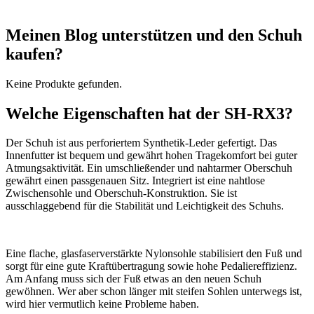
Meinen Blog unterstützen und den Schuh
kaufen?
Keine Produkte gefunden.
Welche Eigenschaften hat der SH-RX3?
Der Schuh ist aus perforiertem Synthetik-Leder gefertigt. Das
Innenfutter ist bequem und gewährt hohen Tragekomfort bei guter
Atmungsaktivität. Ein umschließender und nahtarmer Oberschuh
gewährt einen passgenauen Sitz. Integriert ist eine nahtlose
Zwischensohle und Oberschuh-Konstruktion. Sie ist
ausschlaggebend für die Stabilität und Leichtigkeit des Schuhs.
Eine flache, glasfaserverstärkte Nylonsohle stabilisiert den Fuß und
sorgt für eine gute Kraftübertragung sowie hohe Pedaliereffizienz.
Am Anfang muss sich der Fuß etwas an den neuen Schuh
gewöhnen. Wer aber schon länger mit steifen Sohlen unterwegs ist,
wird hier vermutlich keine Probleme haben.