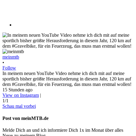
meinmtb
•
Follow
In meinem neuen YouTube Video nehme ich dich mit auf meine
sportlich bisher größte Herausforderung in diesem Jahr, 120 km auf
dem #Gravelbike, für ein Feuerzeug, das muss man erstmal wollen!
15 Stunden ago
View on Instagram
|
1/1
Schau mal vorbei
Post von meinMTB.de
Melde Dich an und ich informiere Dich 1x im Monat über alles
Neue zu meinem Blog.