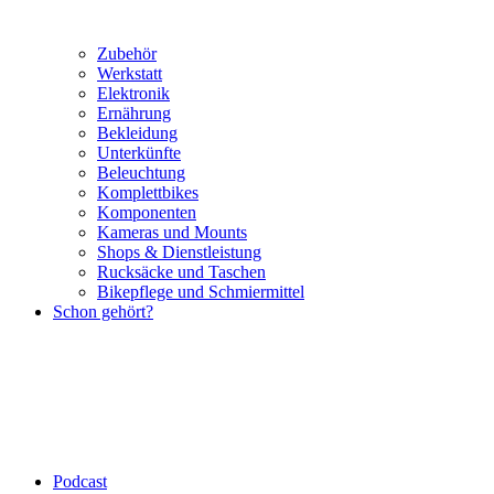
Zubehör
Werkstatt
Elektronik
Ernährung
Bekleidung
Unterkünfte
Beleuchtung
Komplettbikes
Komponenten
Kameras und Mounts
Shops & Dienstleistung
Rucksäcke und Taschen
Bikepflege und Schmiermittel
Schon gehört?
Podcast