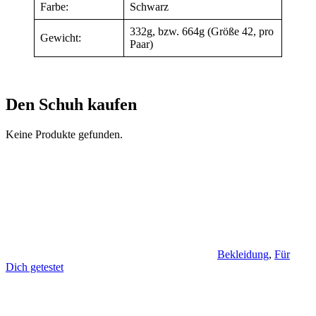
Farbe:
Schwarz
332g, bzw. 664g (Größe 42, pro
Gewicht:
Paar)
Den Schuh kaufen
Keine Produkte gefunden.
Bekleidung
,
Für
Dich getestet