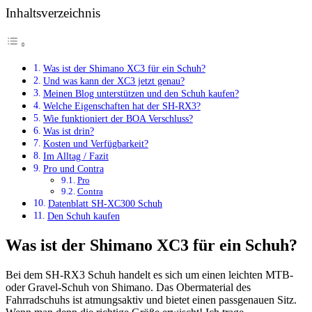
Inhaltsverzeichnis
Was ist der Shimano XC3 für ein Schuh?
Und was kann der XC3 jetzt genau?
Meinen Blog unterstützen und den Schuh kaufen?
Welche Eigenschaften hat der SH-RX3?
Wie funktioniert der BOA Verschluss?
Was ist drin?
Kosten und Verfügbarkeit?
Im Alltag / Fazit
Pro und Contra
Pro
Contra
Datenblatt SH-XC300 Schuh
Den Schuh kaufen
Was ist der Shimano XC3 für ein Schuh?
Bei dem SH-RX3 Schuh handelt es sich um einen leichten MTB-
oder Gravel-Schuh von Shimano. Das Obermaterial des
Fahrradschuhs ist atmungsaktiv und bietet einen passgenauen Sitz.