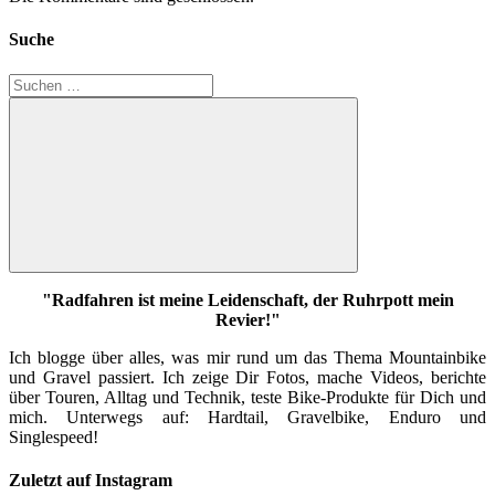
Suche
Suchen
nach:
Suchen
"Radfahren ist meine Leidenschaft, der Ruhrpott mein
Revier!"
Ich blogge über alles, was mir rund um das Thema Mountainbike
und Gravel passiert. Ich zeige Dir Fotos, mache Videos, berichte
über Touren, Alltag und Technik, teste Bike-Produkte für Dich und
mich. Unterwegs auf: Hardtail, Gravelbike, Enduro und
Singlespeed!
Zuletzt auf Instagram