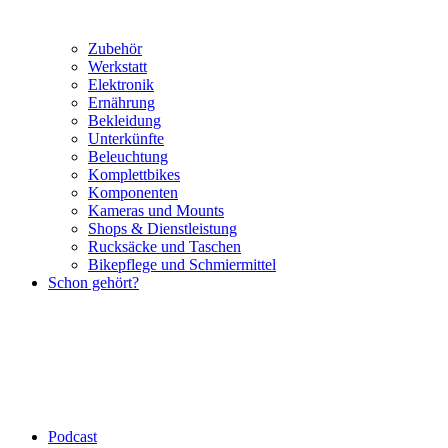
Zubehör
Werkstatt
Elektronik
Ernährung
Bekleidung
Unterkünfte
Beleuchtung
Komplettbikes
Komponenten
Kameras und Mounts
Shops & Dienstleistung
Rucksäcke und Taschen
Bikepflege und Schmiermittel
Schon gehört?
Podcast